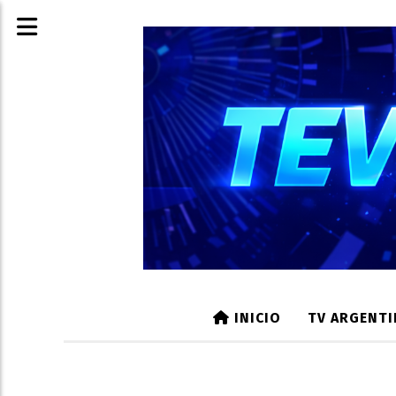
INICIO
TV ARGENTI