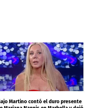
ajo Martino contó el duro presente