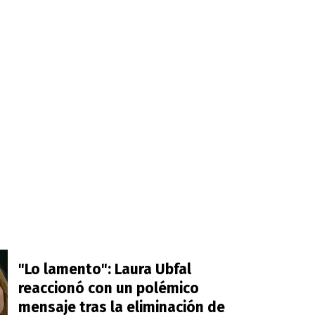
"Lo lamento": Laura Ubfal
reaccionó con un polémico
mensaje tras la eliminación de