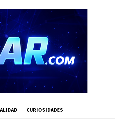
ALIDAD
CURIOSIDADES