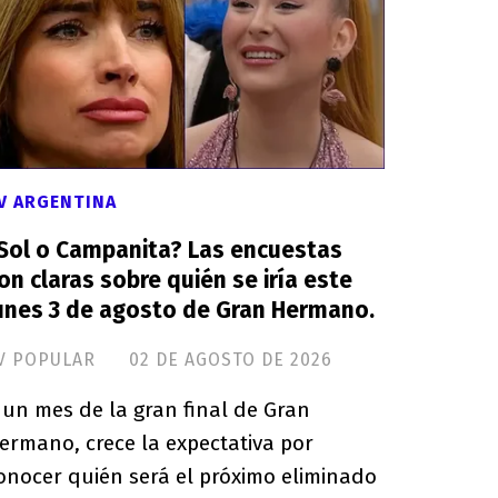
V ARGENTINA
Sol o Campanita? Las encuestas
on claras sobre quién se iría este
unes 3 de agosto de Gran Hermano.
V POPULAR
02 DE AGOSTO DE 2026
 un mes de la gran final de Gran
ermano, crece la expectativa por
onocer quién será el próximo eliminado