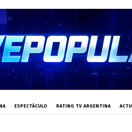
NA
ESPECTÁCULO
RATING TV ARGENTINA
ACTU