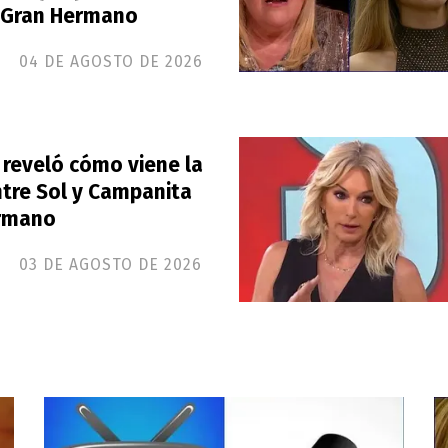
 Gran Hermano
04 DE AGOSTO DE 2026
 reveló cómo viene la
ntre Sol y Campanita
ermano
03 DE AGOSTO DE 2026