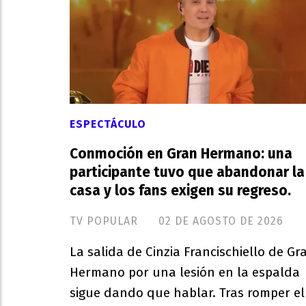
ESPECTÁCULO
Conmoción en Gran Hermano: una
participante tuvo que abandonar la
casa y los fans exigen su regreso.
TV POPULAR
02 DE AGOSTO DE 2026
La salida de Cinzia Francischiello de Gr
Hermano por una lesión en la espalda
sigue dando que hablar. Tras romper el