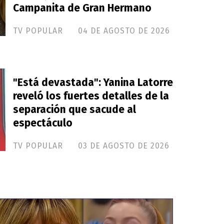
Campanita de Gran Hermano
TV POPULAR
04 DE AGOSTO DE 2026
"Está devastada": Yanina Latorre
reveló los fuertes detalles de la
separación que sacude al
espectáculo
TV POPULAR
03 DE AGOSTO DE 2026