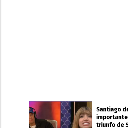
Santiago de
importante 
triunfo de 