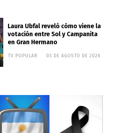
Laura Ubfal reveló cómo viene la
votación entre Sol y Campanita
en Gran Hermano
TV POPULAR
03 DE AGOSTO DE 2026