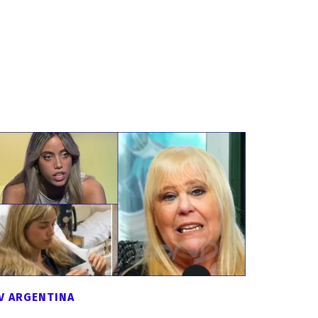
V ARGENTINA