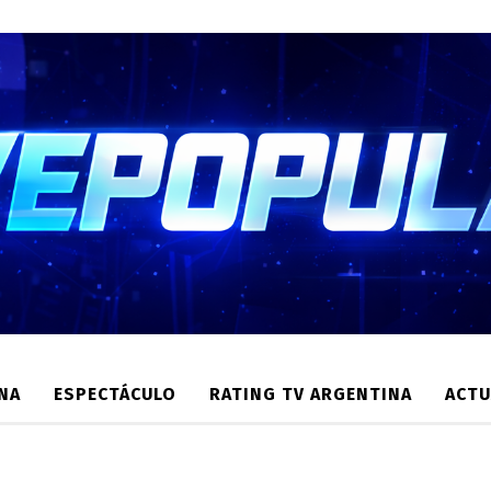
NA
ESPECTÁCULO
RATING TV ARGENTINA
ACTU