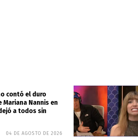
o contó el duro
e Mariana Nannis en
dejó a todos sin
04 DE AGOSTO DE 2026