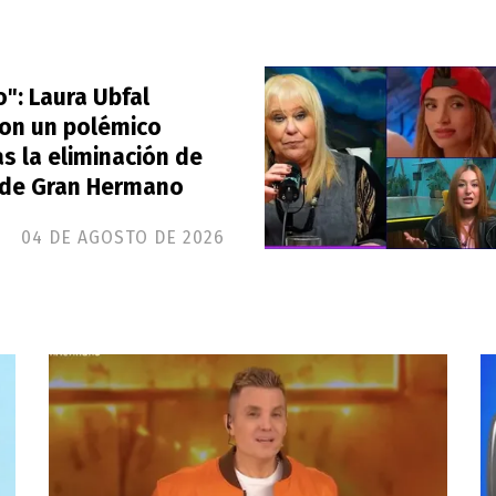
": Laura Ubfal
con un polémico
s la eliminación de
de Gran Hermano
04 DE AGOSTO DE 2026