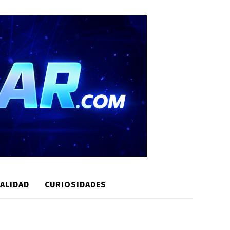
ALIDAD
CURIOSIDADES