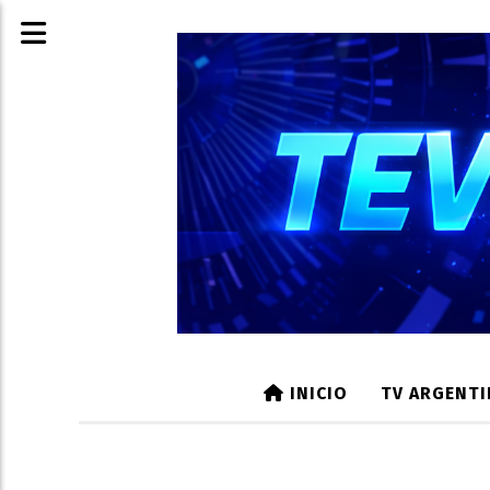
INICIO
TV ARGENTI