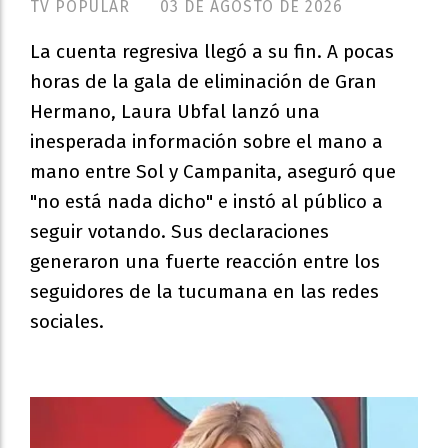
TV POPULAR
03 DE AGOSTO DE 2026
La cuenta regresiva llegó a su fin. A pocas
horas de la gala de eliminación de Gran
Hermano, Laura Ubfal lanzó una
inesperada información sobre el mano a
mano entre Sol y Campanita, aseguró que
"no está nada dicho" e instó al público a
seguir votando. Sus declaraciones
generaron una fuerte reacción entre los
seguidores de la tucumana en las redes
sociales.