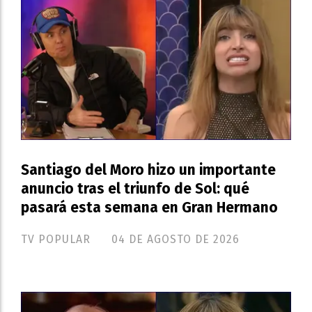
Santiago del Moro hizo un importante
anuncio tras el triunfo de Sol: qué
pasará esta semana en Gran Hermano
TV POPULAR
04 DE AGOSTO DE 2026