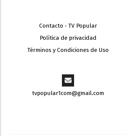
Contacto - TV Popular
Política de privacidad
Términos y Condiciones de Uso
tvpopular1com@gmail.com