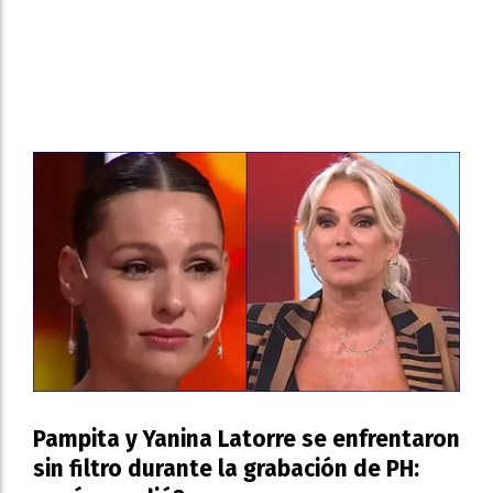
Pampita y Yanina Latorre se enfrentaron
sin filtro durante la grabación de PH: