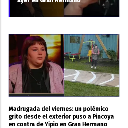
ayer en Gran Hermano
Madrugada del viernes: un polémico
grito desde el exterior puso a Pincoya
en contra de Yipio en Gran Hermano