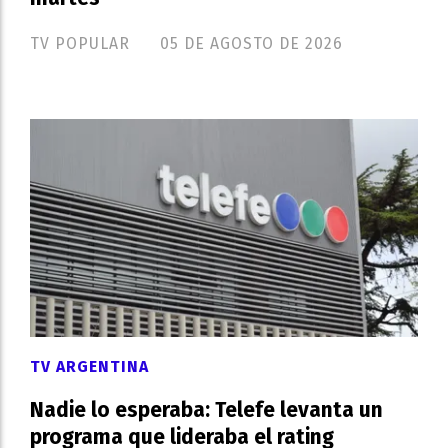
TV POPULAR
05 DE AGOSTO DE 2026
TV ARGENTINA
Nadie lo esperaba: Telefe levanta un
programa que lideraba el rating