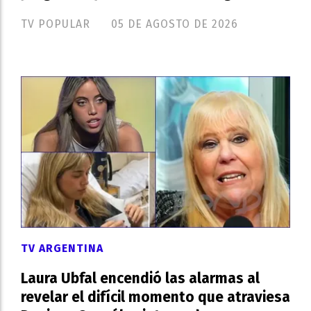
TV POPULAR
05 DE AGOSTO DE 2026
TV ARGENTINA
Laura Ubfal encendió las alarmas al
revelar el difícil momento que atraviesa