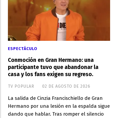
ESPECTÁCULO
Conmoción en Gran Hermano: una
participante tuvo que abandonar la
casa y los fans exigen su regreso.
TV POPULAR
02 DE AGOSTO DE 2026
La salida de Cinzia Francischiello de Gran
Hermano por una lesión en la espalda sigue
dando que hablar. Tras romper el silencio