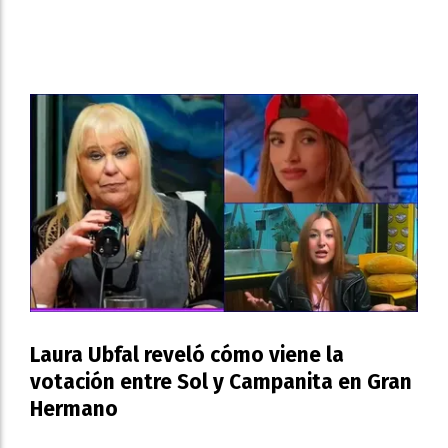
Laura Ubfal reveló cómo viene la
votación entre Sol y Campanita en Gran
Hermano