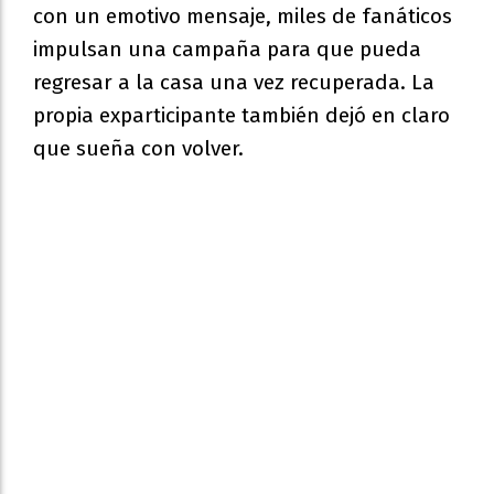
con un emotivo mensaje, miles de fanáticos
impulsan una campaña para que pueda
regresar a la casa una vez recuperada. La
propia exparticipante también dejó en claro
que sueña con volver.