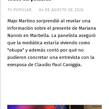
TV POPULAR
04 DE AGOSTO DE 2026
Majo Martino sorprendió al revelar una
información sobre el presente de Mariana
Nannis en Marbella. La panelista aseguró
que la mediática estaría viviendo como
"okupa" y además contó por qué no
pudieron concretar una entrevista con la
exesposa de Claudio Paul Caniggia.