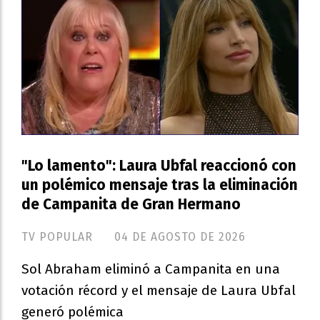
"Lo lamento": Laura Ubfal reaccionó con
un polémico mensaje tras la eliminación
de Campanita de Gran Hermano
TV POPULAR
04 DE AGOSTO DE 2026
Sol Abraham eliminó a Campanita en una
votación récord y el mensaje de Laura Ubfal
generó polémica