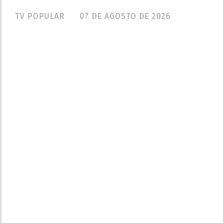
TV POPULAR
07 DE AGOSTO DE 2026