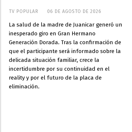
TV POPULAR
06 DE AGOSTO DE 2026
La salud de la madre de Juanicar generó un
inesperado giro en Gran Hermano
Generación Dorada. Tras la confirmación de
que el participante será informado sobre la
delicada situación familiar, crece la
incertidumbre por su continuidad en el
reality y por el futuro de la placa de
eliminación.