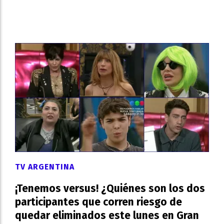
TV ARGENTINA
¡Tenemos versus! ¿Quiénes son los dos
participantes que corren riesgo de
quedar eliminados este lunes en Gran