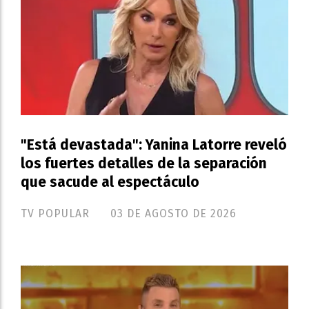
"Está devastada": Yanina Latorre reveló
los fuertes detalles de la separación
que sacude al espectáculo
TV POPULAR
03 DE AGOSTO DE 2026