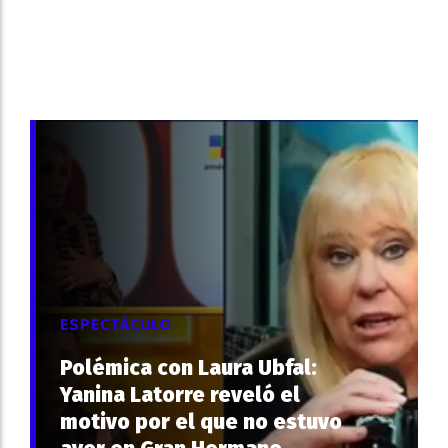
ESPECTÁCULO
Polémica con Laura Ubfal:
Yanina Latorre reveló el
motivo por el que no estuvo