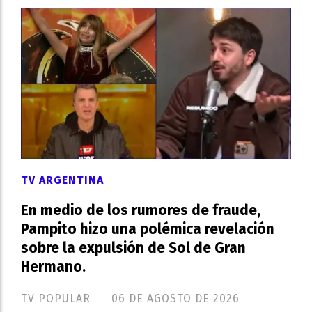
TV ARGENTINA
En medio de los rumores de fraude,
Pampito hizo una polémica revelación
sobre la expulsión de Sol de Gran
Hermano.
TV POPULAR
06 DE AGOSTO DE 2026