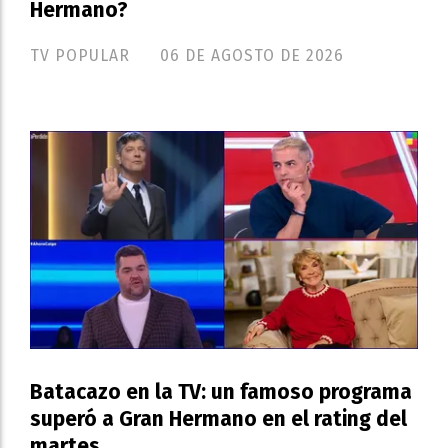
Hermano?
TV POPULAR
06 DE AGOSTO DE 2026
Batacazo en la TV: un famoso programa
superó a Gran Hermano en el rating del
martes