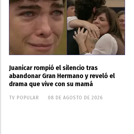
Juanicar rompió el silencio tras
abandonar Gran Hermano y reveló el
drama que vive con su mamá
TV POPULAR
08 DE AGOSTO DE 2026