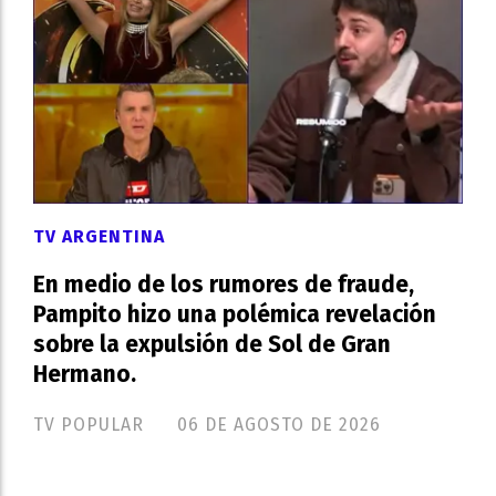
TV ARGENTINA
En medio de los rumores de fraude,
Pampito hizo una polémica revelación
sobre la expulsión de Sol de Gran
Hermano.
TV POPULAR
06 DE AGOSTO DE 2026