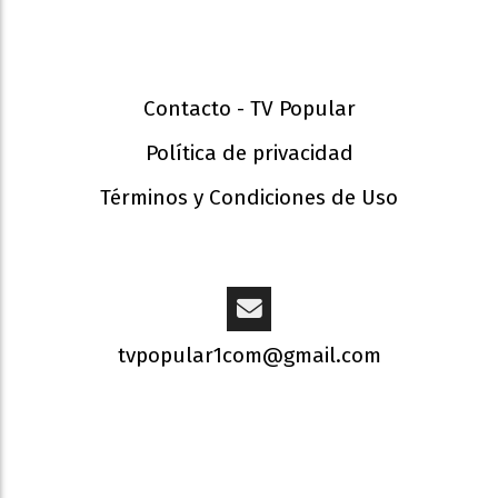
Contacto - TV Popular
Política de privacidad
Términos y Condiciones de Uso
tvpopular1com@gmail.com