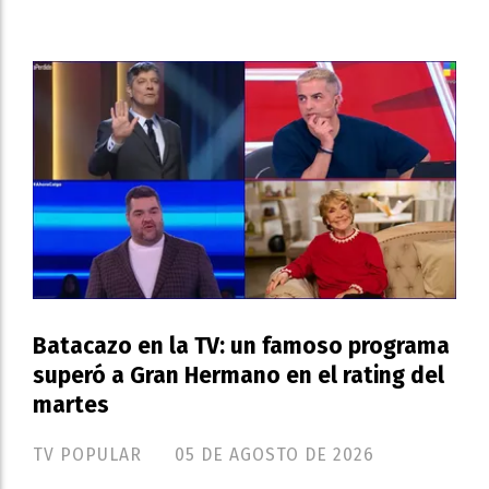
Batacazo en la TV: un famoso programa
superó a Gran Hermano en el rating del
martes
TV POPULAR
05 DE AGOSTO DE 2026