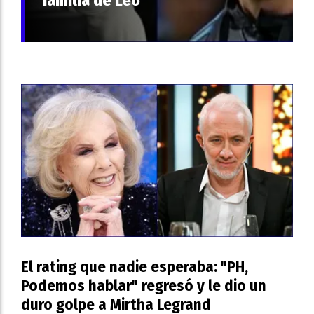
familia de Leo
El rating que nadie esperaba: "PH,
Podemos hablar" regresó y le dio un
duro golpe a Mirtha Legrand