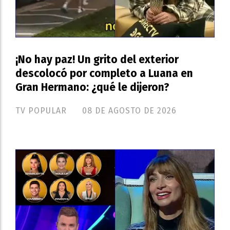
¡No hay paz! Un grito del exterior
descolocó por completo a Luana en
Gran Hermano: ¿qué le dijeron?
TV POPULAR
08 DE AGOSTO DE 2026