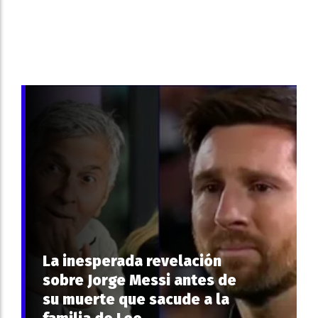
La inesperada revelación
sobre Jorge Messi antes de
su muerte que sacude a la