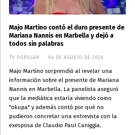
Majo Martino contó el duro presente de
Mariana Nannis en Marbella y dejó a
todos sin palabras
TV POPULAR
04 DE AGOSTO DE 2026
Majo Martino sorprendió al revelar una
información sobre el presente de Mariana
Nannis en Marbella. La panelista aseguró
que la mediática estaría viviendo como
"okupa" y además contó por qué no
pudieron concretar una entrevista con la
exesposa de Claudio Paul Caniggia.