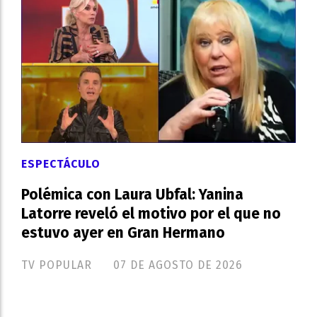
ESPECTÁCULO
Polémica con Laura Ubfal: Yanina
Latorre reveló el motivo por el que no
estuvo ayer en Gran Hermano
TV POPULAR
07 DE AGOSTO DE 2026