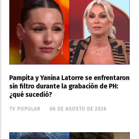
Pampita y Yanina Latorre se enfrentaron
sin filtro durante la grabación de PH:
¿qué sucedió?
TV POPULAR
06 DE AGOSTO DE 2026