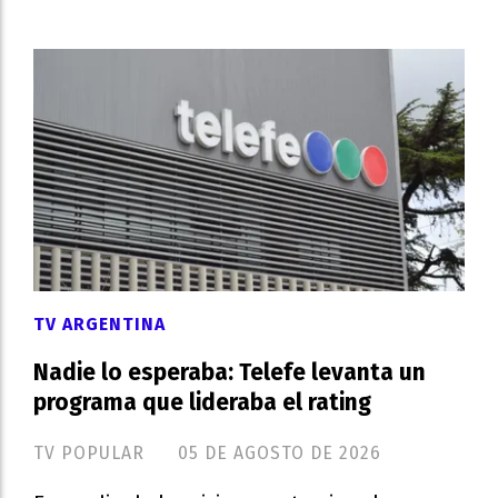
TV ARGENTINA
Nadie lo esperaba: Telefe levanta un
programa que lideraba el rating
TV POPULAR
05 DE AGOSTO DE 2026