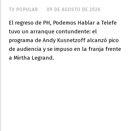
TV POPULAR
09 DE AGOSTO DE 2026
El regreso de PH, Podemos Hablar a Telefe
tuvo un arranque contundente: el
programa de Andy Kusnetzoff alcanzó pico
de audiencia y se impuso en la franja frente
a Mirtha Legrand.