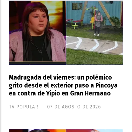
Madrugada del viernes: un polémico
grito desde el exterior puso a Pincoya
en contra de Yipio en Gran Hermano
TV POPULAR
07 DE AGOSTO DE 2026