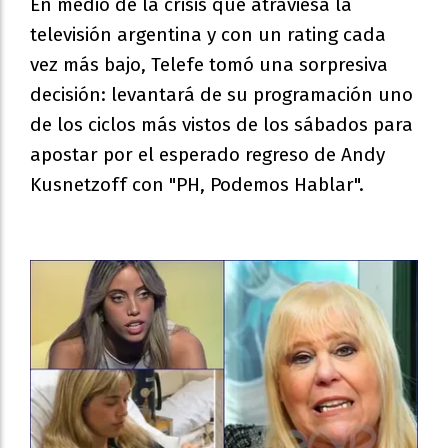
En medio de la crisis que atraviesa la
televisión argentina y con un rating cada
vez más bajo, Telefe tomó una sorpresiva
decisión: levantará de su programación uno
de los ciclos más vistos de los sábados para
apostar por el esperado regreso de Andy
Kusnetzoff con "PH, Podemos Hablar".