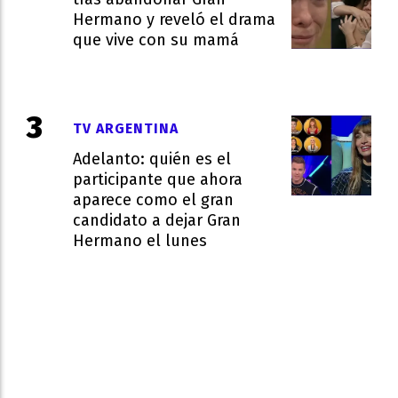
Hermano y reveló el drama
que vive con su mamá
TV ARGENTINA
Adelanto: quién es el
participante que ahora
aparece como el gran
candidato a dejar Gran
Hermano el lunes