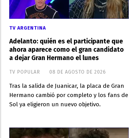
TV ARGENTINA
Adelanto: quién es el participante que
ahora aparece como el gran candidato
a dejar Gran Hermano el lunes
TV POPULAR
08 DE AGOSTO DE 2026
Tras la salida de Juanicar, la placa de Gran
Hermano cambió por completo y los fans de
Sol ya eligieron un nuevo objetivo.