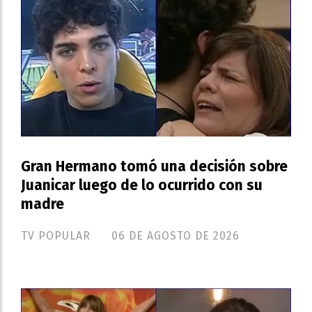
Gran Hermano tomó una decisión sobre
Juanicar luego de lo ocurrido con su
madre
TV POPULAR
06 DE AGOSTO DE 2026