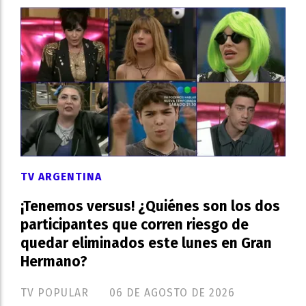
TV ARGENTINA
¡Tenemos versus! ¿Quiénes son los dos
participantes que corren riesgo de
quedar eliminados este lunes en Gran
Hermano?
TV POPULAR
06 DE AGOSTO DE 2026