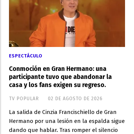
ESPECTÁCULO
Conmoción en Gran Hermano: una
participante tuvo que abandonar la
casa y los fans exigen su regreso.
TV POPULAR
02 DE AGOSTO DE 2026
La salida de Cinzia Francischiello de Gran
Hermano por una lesión en la espalda sigue
dando que hablar. Tras romper el silencio