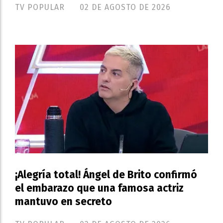
TV POPULAR
02 DE AGOSTO DE 2026
¡Alegría total! Ángel de Brito confirmó
el embarazo que una famosa actriz
mantuvo en secreto