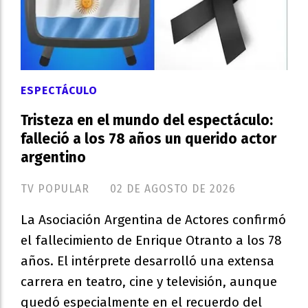
ESPECTÁCULO
Tristeza en el mundo del espectáculo:
falleció a los 78 años un querido actor
argentino
TV POPULAR
02 DE AGOSTO DE 2026
La Asociación Argentina de Actores confirmó
el fallecimiento de Enrique Otranto a los 78
años. El intérprete desarrolló una extensa
carrera en teatro, cine y televisión, aunque
quedó especialmente en el recuerdo del