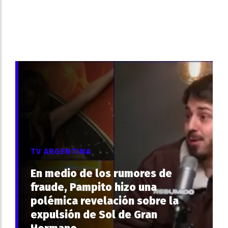
TV ARGENTINA
En medio de los rumores de
fraude, Pampito hizo una
polémica revelación sobre la
expulsión de Sol de Gran