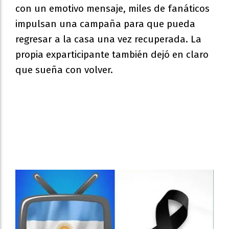
con un emotivo mensaje, miles de fanáticos
impulsan una campaña para que pueda
regresar a la casa una vez recuperada. La
propia exparticipante también dejó en claro
que sueña con volver.