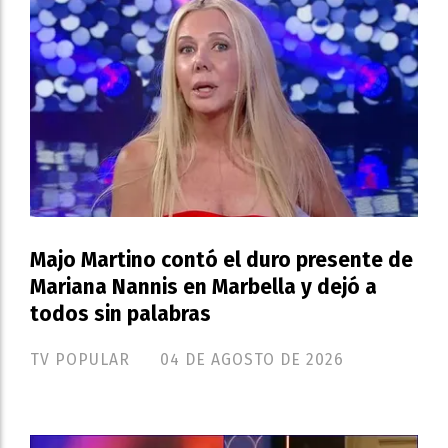
Majo Martino contó el duro presente de
Mariana Nannis en Marbella y dejó a
todos sin palabras
TV POPULAR
04 DE AGOSTO DE 2026