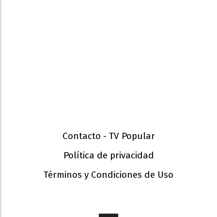
Contacto - TV Popular
Política de privacidad
Términos y Condiciones de Uso