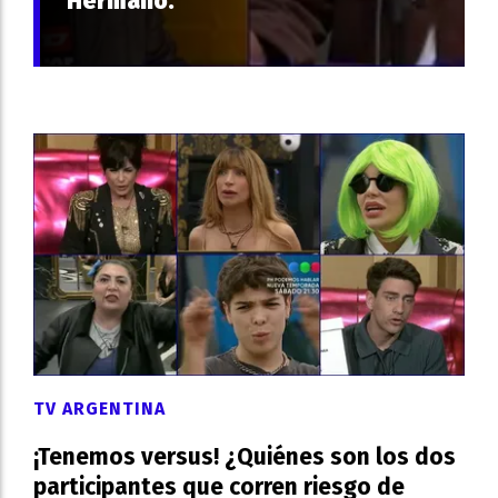
Hermano.
TV ARGENTINA
¡Tenemos versus! ¿Quiénes son los dos
participantes que corren riesgo de