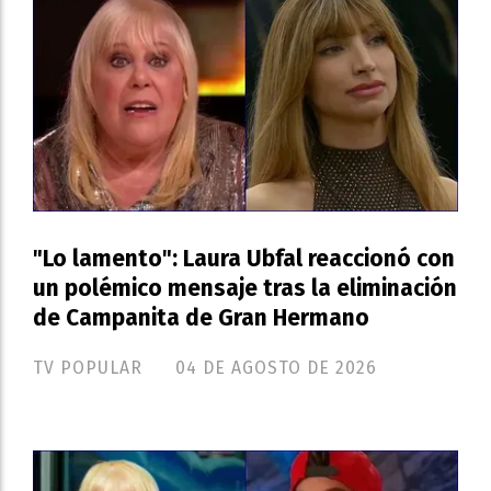
"Lo lamento": Laura Ubfal reaccionó con
un polémico mensaje tras la eliminación
de Campanita de Gran Hermano
TV POPULAR
04 DE AGOSTO DE 2026