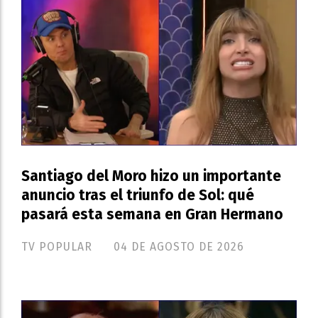
Santiago del Moro hizo un importante
anuncio tras el triunfo de Sol: qué
pasará esta semana en Gran Hermano
TV POPULAR
04 DE AGOSTO DE 2026