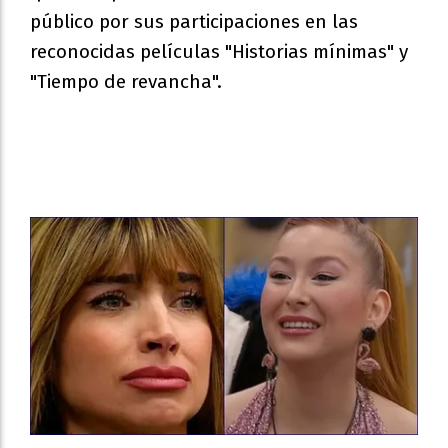
público por sus participaciones en las
reconocidas películas "Historias mínimas" y
"Tiempo de revancha".