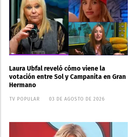
Laura Ubfal reveló cómo viene la
votación entre Sol y Campanita en Gran
Hermano
TV POPULAR
03 DE AGOSTO DE 2026