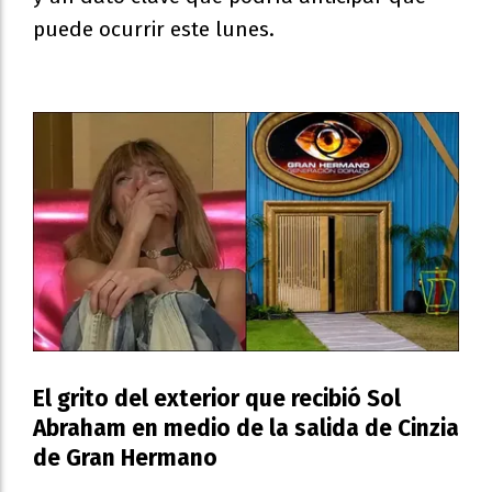
puede ocurrir este lunes.
El grito del exterior que recibió Sol
Abraham en medio de la salida de Cinzia
de Gran Hermano