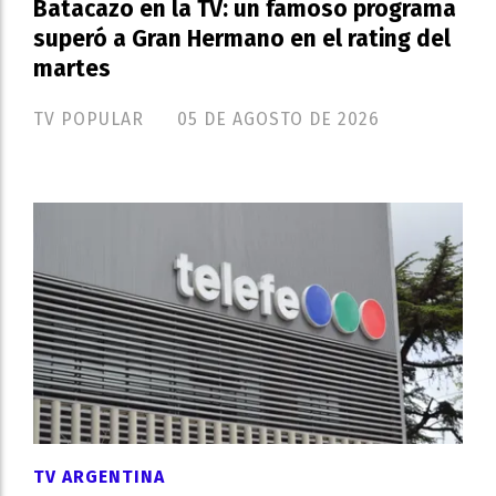
Batacazo en la TV: un famoso programa
superó a Gran Hermano en el rating del
martes
TV POPULAR
05 DE AGOSTO DE 2026
TV ARGENTINA