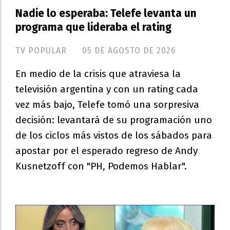
Nadie lo esperaba: Telefe levanta un
programa que lideraba el rating
TV POPULAR
05 DE AGOSTO DE 2026
En medio de la crisis que atraviesa la
televisión argentina y con un rating cada
vez más bajo, Telefe tomó una sorpresiva
decisión: levantará de su programación uno
de los ciclos más vistos de los sábados para
apostar por el esperado regreso de Andy
Kusnetzoff con "PH, Podemos Hablar".