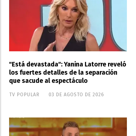
"Está devastada": Yanina Latorre reveló
los fuertes detalles de la separación
que sacude al espectáculo
TV POPULAR
03 DE AGOSTO DE 2026