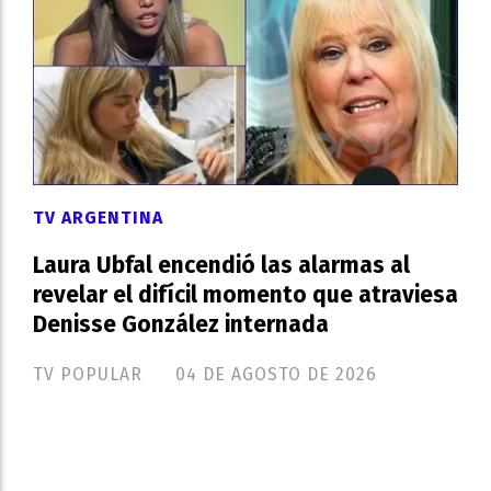
TV ARGENTINA
Laura Ubfal encendió las alarmas al
revelar el difícil momento que atraviesa
Denisse González internada
TV POPULAR
04 DE AGOSTO DE 2026