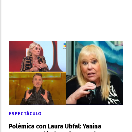
ESPECTÁCULO
Polémica con Laura Ubfal: Yanina