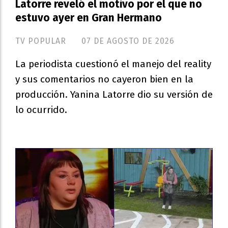
Latorre reveló el motivo por el que no
estuvo ayer en Gran Hermano
TV POPULAR
07 DE AGOSTO DE 2026
La periodista cuestionó el manejo del reality
y sus comentarios no cayeron bien en la
producción. Yanina Latorre dio su versión de
lo ocurrido.