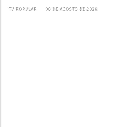
TV POPULAR
08 DE AGOSTO DE 2026