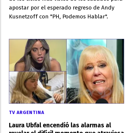
apostar por el esperado regreso de Andy
Kusnetzoff con "PH, Podemos Hablar".
TV ARGENTINA
Laura Ubfal encendió las alarmas al