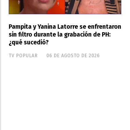
Pampita y Yanina Latorre se enfrentaron
sin filtro durante la grabación de PH:
¿qué sucedió?
TV POPULAR
06 DE AGOSTO DE 2026