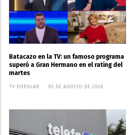
Batacazo en la TV: un famoso programa
superó a Gran Hermano en el rating del
martes
TV POPULAR
05 DE AGOSTO DE 2026