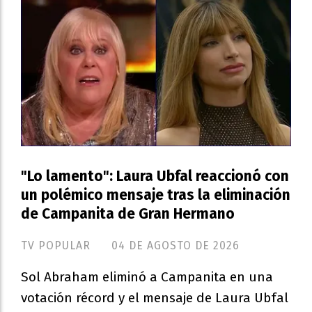
"Lo lamento": Laura Ubfal reaccionó con
un polémico mensaje tras la eliminación
de Campanita de Gran Hermano
TV POPULAR
04 DE AGOSTO DE 2026
Sol Abraham eliminó a Campanita en una
votación récord y el mensaje de Laura Ubfal