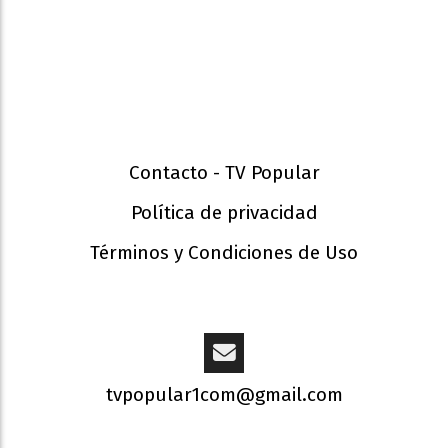
Contacto - TV Popular
Política de privacidad
Términos y Condiciones de Uso
tvpopular1com@gmail.com