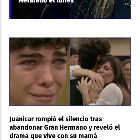
Hermano el lunes
Juanicar rompió el silencio tras
abandonar Gran Hermano y reveló el
drama que vive con su mamá