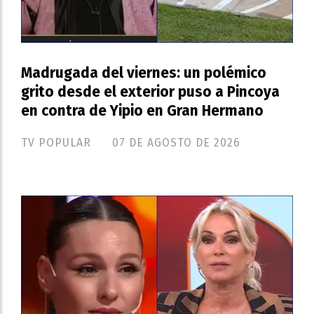
Madrugada del viernes: un polémico
grito desde el exterior puso a Pincoya
en contra de Yipio en Gran Hermano
TV POPULAR
07 DE AGOSTO DE 2026