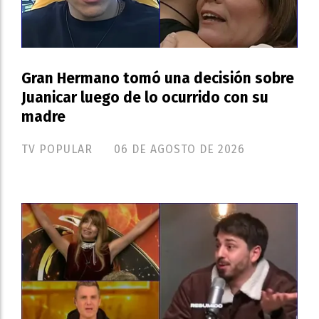
Gran Hermano tomó una decisión sobre
Juanicar luego de lo ocurrido con su
madre
TV POPULAR
06 DE AGOSTO DE 2026