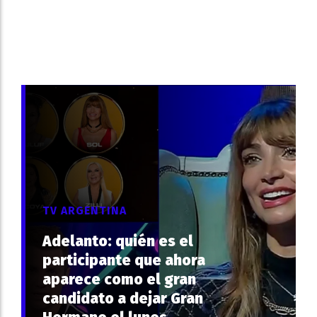
TV ARGENTINA
Adelanto: quién es el
participante que ahora
aparece como el gran
candidato a dejar Gran