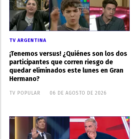
TV ARGENTINA
¡Tenemos versus! ¿Quiénes son los dos
participantes que corren riesgo de
quedar eliminados este lunes en Gran
Hermano?
TV POPULAR
06 DE AGOSTO DE 2026