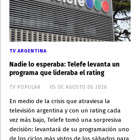
TV ARGENTINA
Nadie lo esperaba: Telefe levanta un
programa que lideraba el rating
TV POPULAR
05 DE AGOSTO DE 2026
En medio de la crisis que atraviesa la
televisión argentina y con un rating cada
vez más bajo, Telefe tomó una sorpresiva
decisión: levantará de su programación uno
de los ciclos más vistos de los sábados para