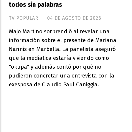
todos sin palabras
TV POPULAR
04 DE AGOSTO DE 2026
Majo Martino sorprendió al revelar una
información sobre el presente de Mariana
Nannis en Marbella. La panelista aseguró
que la mediática estaría viviendo como
"okupa" y además contó por qué no
pudieron concretar una entrevista con la
exesposa de Claudio Paul Caniggia.