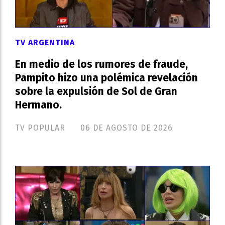
TV ARGENTINA
En medio de los rumores de fraude,
Pampito hizo una polémica revelación
sobre la expulsión de Sol de Gran
Hermano.
TV POPULAR
06 DE AGOSTO DE 2026