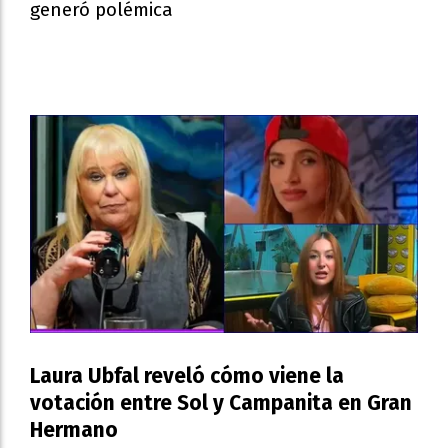
generó polémica
Laura Ubfal reveló cómo viene la
votación entre Sol y Campanita en Gran
Hermano