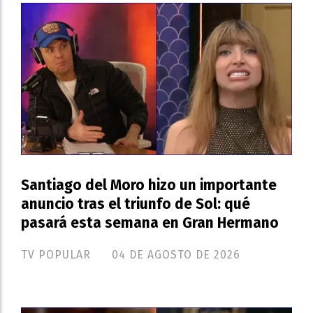
Santiago del Moro hizo un importante
anuncio tras el triunfo de Sol: qué
pasará esta semana en Gran Hermano
TV POPULAR
04 DE AGOSTO DE 2026