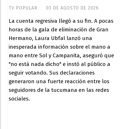
TV POPULAR
03 DE AGOSTO DE 2026
La cuenta regresiva llegó a su fin. A pocas
horas de la gala de eliminación de Gran
Hermano, Laura Ubfal lanzó una
inesperada información sobre el mano a
mano entre Sol y Campanita, aseguró que
"no está nada dicho" e instó al público a
seguir votando. Sus declaraciones
generaron una fuerte reacción entre los
seguidores de la tucumana en las redes
sociales.