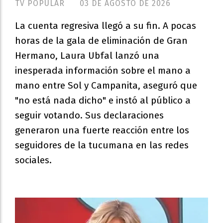
TV POPULAR
03 DE AGOSTO DE 2026
La cuenta regresiva llegó a su fin. A pocas
horas de la gala de eliminación de Gran
Hermano, Laura Ubfal lanzó una
inesperada información sobre el mano a
mano entre Sol y Campanita, aseguró que
"no está nada dicho" e instó al público a
seguir votando. Sus declaraciones
generaron una fuerte reacción entre los
seguidores de la tucumana en las redes
sociales.