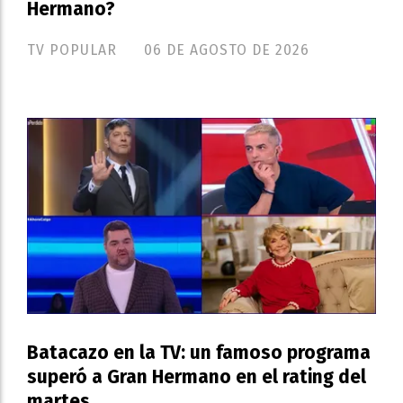
Hermano?
TV POPULAR
06 DE AGOSTO DE 2026
Batacazo en la TV: un famoso programa
superó a Gran Hermano en el rating del
martes