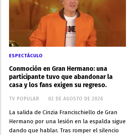
ESPECTÁCULO
Conmoción en Gran Hermano: una
participante tuvo que abandonar la
casa y los fans exigen su regreso.
TV POPULAR
02 DE AGOSTO DE 2026
La salida de Cinzia Francischiello de Gran
Hermano por una lesión en la espalda sigue
dando que hablar. Tras romper el silencio