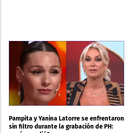
Pampita y Yanina Latorre se enfrentaron
sin filtro durante la grabación de PH: