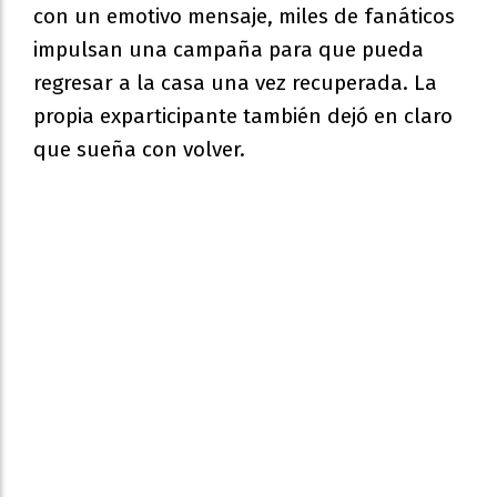
con un emotivo mensaje, miles de fanáticos
impulsan una campaña para que pueda
regresar a la casa una vez recuperada. La
propia exparticipante también dejó en claro
que sueña con volver.