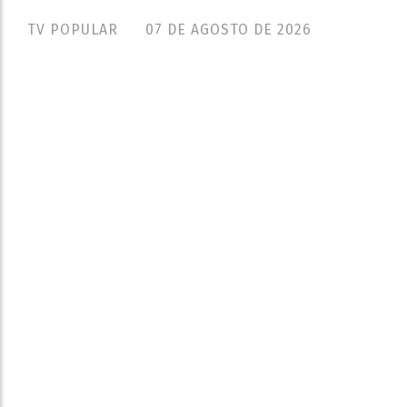
TV POPULAR
07 DE AGOSTO DE 2026