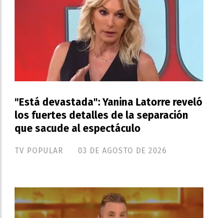
"Está devastada": Yanina Latorre reveló
los fuertes detalles de la separación
que sacude al espectáculo
TV POPULAR
03 DE AGOSTO DE 2026