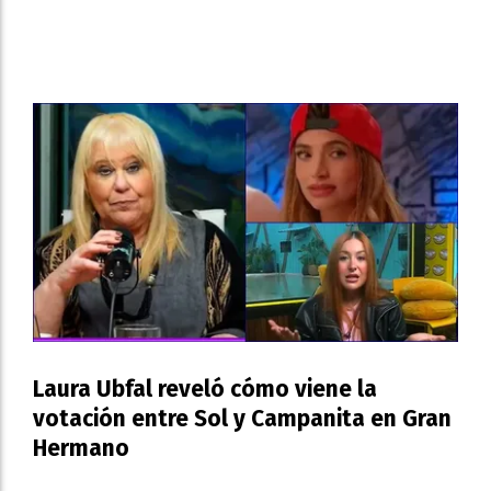
Laura Ubfal reveló cómo viene la
votación entre Sol y Campanita en Gran
Hermano