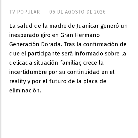
TV POPULAR
06 DE AGOSTO DE 2026
La salud de la madre de Juanicar generó un
inesperado giro en Gran Hermano
Generación Dorada. Tras la confirmación de
que el participante será informado sobre la
delicada situación familiar, crece la
incertidumbre por su continuidad en el
reality y por el futuro de la placa de
eliminación.