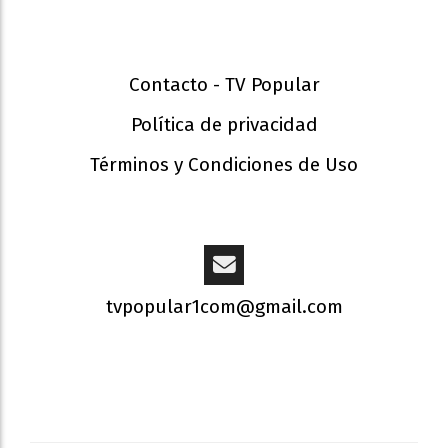
Contacto - TV Popular
Política de privacidad
Términos y Condiciones de Uso
tvpopular1com@gmail.com