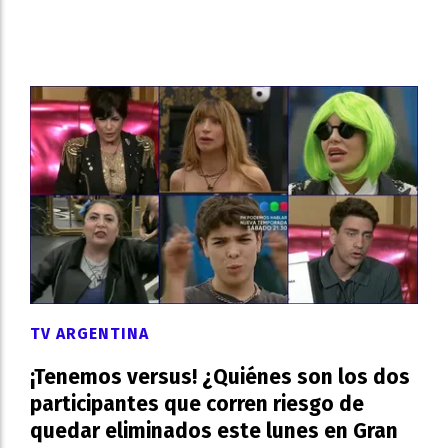
TV ARGENTINA
¡Tenemos versus! ¿Quiénes son los dos
participantes que corren riesgo de
quedar eliminados este lunes en Gran