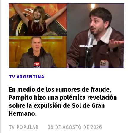
TV ARGENTINA
En medio de los rumores de fraude,
Pampito hizo una polémica revelación
sobre la expulsión de Sol de Gran
Hermano.
TV POPULAR
06 DE AGOSTO DE 2026