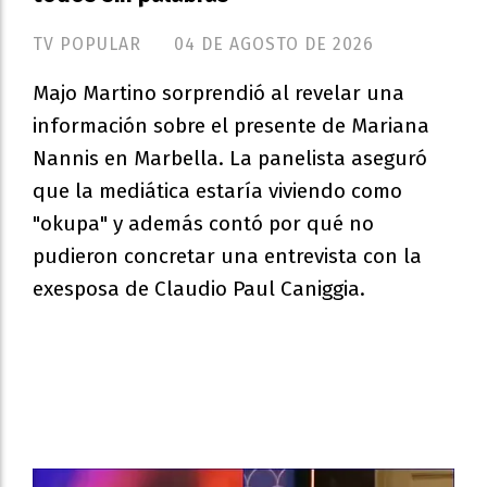
TV POPULAR
04 DE AGOSTO DE 2026
Majo Martino sorprendió al revelar una
información sobre el presente de Mariana
Nannis en Marbella. La panelista aseguró
que la mediática estaría viviendo como
"okupa" y además contó por qué no
pudieron concretar una entrevista con la
exesposa de Claudio Paul Caniggia.