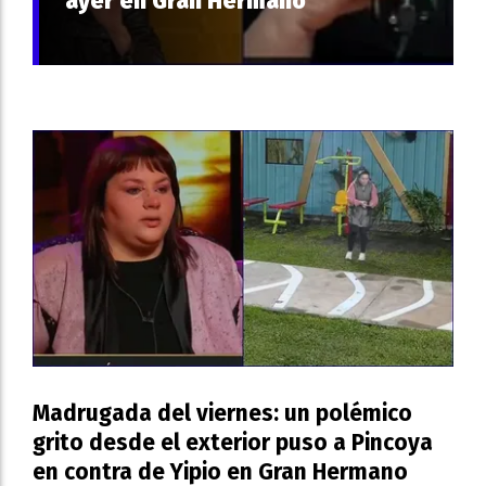
ayer en Gran Hermano
Madrugada del viernes: un polémico
grito desde el exterior puso a Pincoya
en contra de Yipio en Gran Hermano