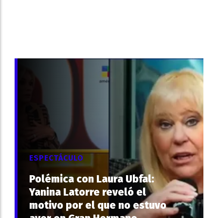
ESPECTÁCULO
Polémica con Laura Ubfal:
Yanina Latorre reveló el
motivo por el que no estuvo