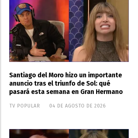
Santiago del Moro hizo un importante
anuncio tras el triunfo de Sol: qué
pasará esta semana en Gran Hermano
TV POPULAR
04 DE AGOSTO DE 2026