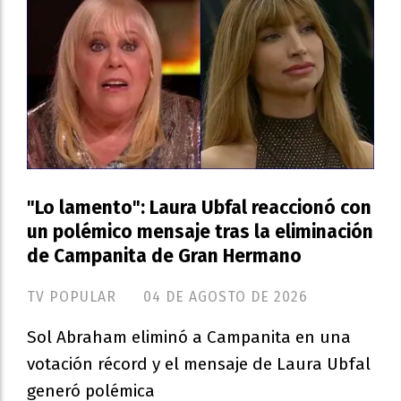
"Lo lamento": Laura Ubfal reaccionó con
un polémico mensaje tras la eliminación
de Campanita de Gran Hermano
TV POPULAR
04 DE AGOSTO DE 2026
Sol Abraham eliminó a Campanita en una
votación récord y el mensaje de Laura Ubfal
generó polémica