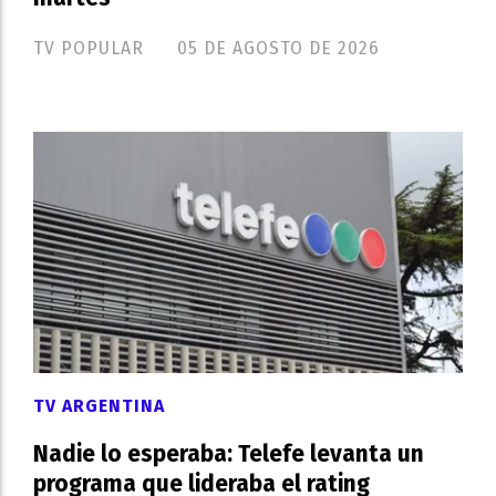
TV POPULAR
05 DE AGOSTO DE 2026
TV ARGENTINA
Nadie lo esperaba: Telefe levanta un
programa que lideraba el rating